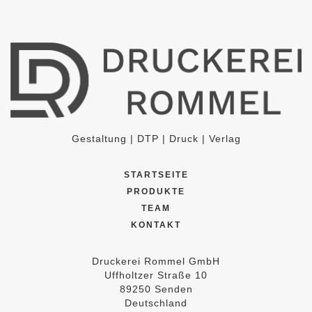
Gestaltung | DTP | Druck | Verlag
STARTSEITE
PRODUKTE
TEAM
KONTAKT
Druckerei Rommel GmbH
Uffholtzer Straße 10
89250 Senden
Deutschland