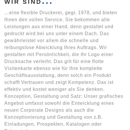
WIR SIND
…eine flexible Druckerei, gegr. 1978, und bieten
Ihnen den vollen Service. Sie bekommen alle
Leistungen aus einer Hand, denn gestaltet und
gedruckt wird bei uns unter einem Dach. Das
gewährleistet vor allem die schnelle und
reibungslose Abwicklung Ihres Auftrags. Wir
gestalten mit Persönlichkeit, die Ihr Logo einer
Drucksache verleiht. Das gilt für eine flotte
Visitenkarte ebenso wie für Ihre komplette
Geschäftsausstattung, denn solch ein Produkt
schafft Vertrauen und zeigt Kompetenz. Das ist
effektiv und kostet weniger als Sie denken.
Konzeption, Gestaltung und Satz: Unser grafisches
Angebot umfasst sowohl die Entwicklung eines
neuen Corporate Designs als auch die
Konzeptionierung und Gestaltung von z.B.
Einladungen, Prospekten, Katalogen oder