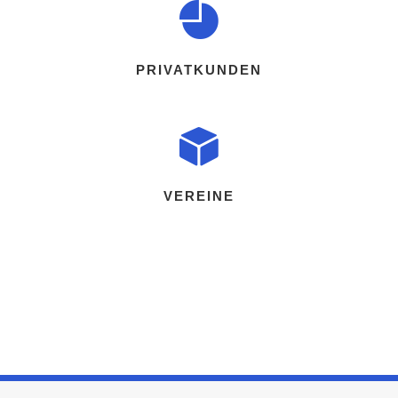
PRIVATKUNDEN
VEREINE