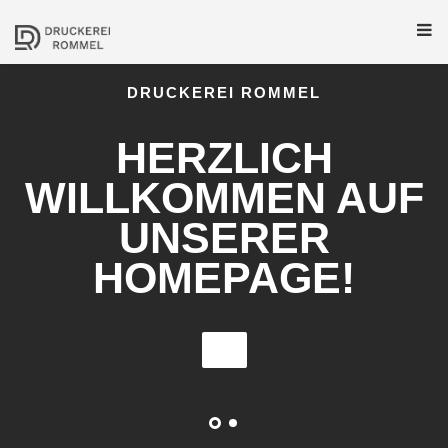
DRUCKEREI ROMMEL
HERZLICH
WILLKOMMEN AUF
UNSERER
HOMEPAGE!