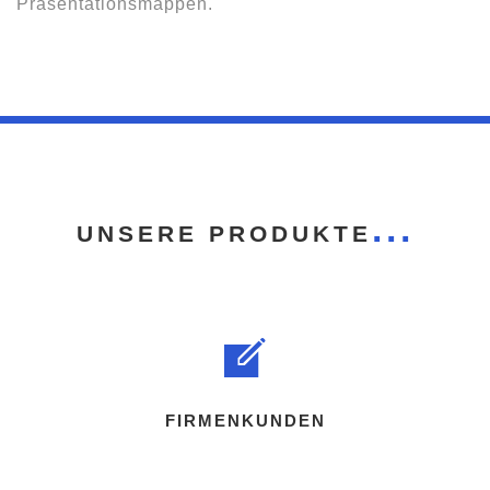
Präsentationsmappen.
UNSERE PRODUKTE
FIRMENKUNDEN